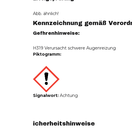
Abb. ähnlich!
Kennzeichnung gemäß Verordnu
Gefhrenhinweise:
H319 Verursacht schwere Augenreizung
Piktogramm:
Signalwort:
Achtung
icherheitshinweise