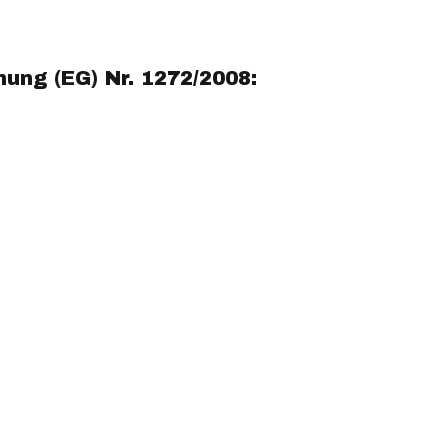
ng (EG) Nr. 1272/2008: