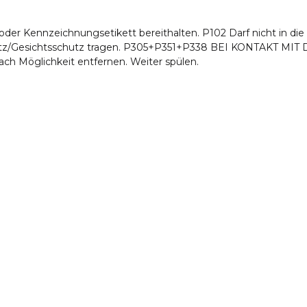
g oder Kennzeichnungsetikett bereithalten. P102 Darf nicht in 
z/Gesichtsschutz tragen. P305+P351+P338 BEI KONTAKT MIT 
ch Möglichkeit entfernen. Weiter spülen.