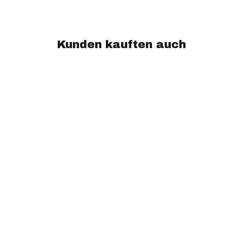
Kunden kauften auch