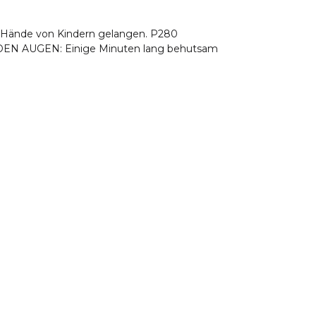
die Hände von Kindern gelangen. P280
DEN AUGEN: Einige Minuten lang behutsam