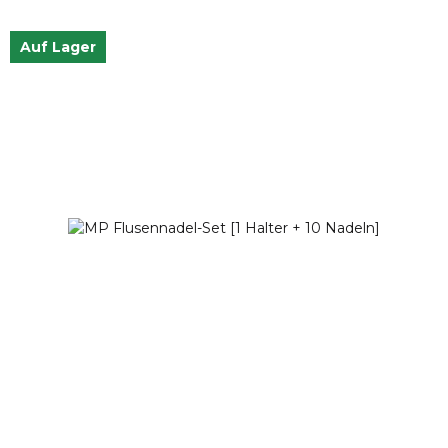
Auf Lager