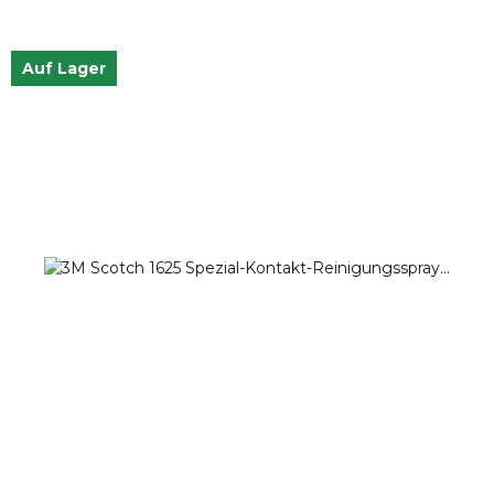
Auf Lager