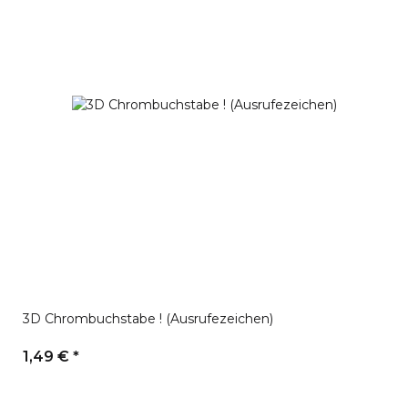
3D Chrombuchstabe ! (Ausrufezeichen)
1,49 €
*