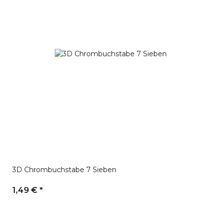
3D Chrombuchstabe 7 Sieben
1,49 €
*