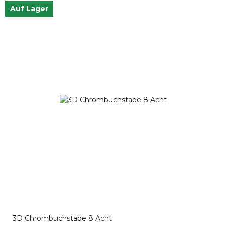
Auf Lager
3D Chrombuchstabe 8 Acht