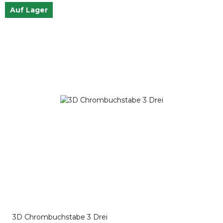
Auf Lager
3D Chrombuchstabe 3 Drei