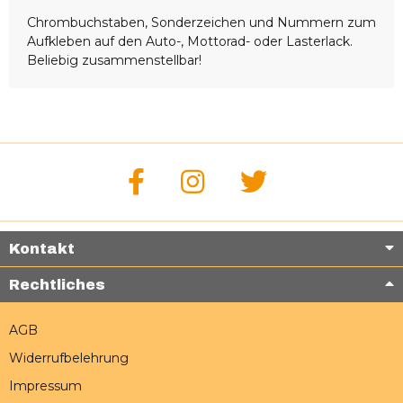
Chrombuchstaben, Sonderzeichen und Nummern zum
Aufkleben auf den Auto-, Mottorad- oder Lasterlack.
Beliebig zusammenstellbar!
Kontakt
Rechtliches
AGB
Widerrufbelehrung
Impressum