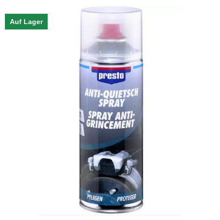
Auf Lager