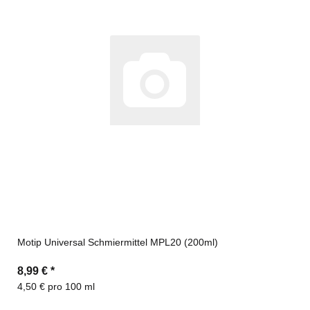
Motip Universal Schmiermittel MPL20 (200ml)
8,99 €
*
4,50 € pro 100 ml