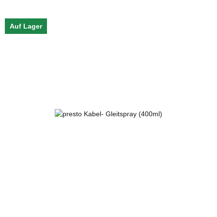
Auf Lager