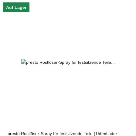
Auf Lager
presto Rostlöser-Spray für festsitzende Teile (150ml oder