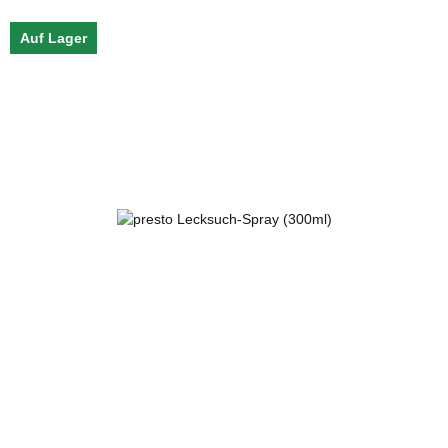
Auf Lager