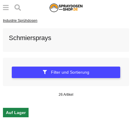
Industrie Sprühdosen
Schmiersprays
Filter und Sortierung
26 Artikel
Auf Lager