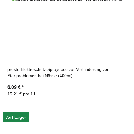
presto Elektroschutz Spraydose zur Verhinderung von
Startproblemen bei Nässe (400ml)
6,09 €
*
15,21 € pro 1 l
Auf Lager