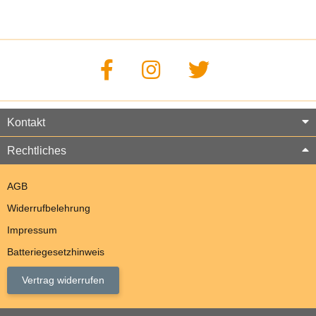
Kontakt
Rechtliches
AGB
Widerrufbelehrung
Impressum
Batteriegesetzhinweis
Vertrag widerrufen