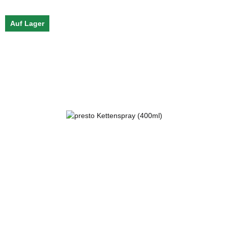
Auf Lager