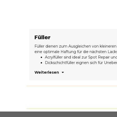
Füller
Füller dienen zum Ausgleichen von kleineren 
eine optimale Haftung für die nächsten Lack
Acrylfüller sind ideal zur Spot Repair 
Dickschichtfüller eignen sich für Unebe
Weiterlesen