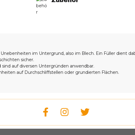
Unebenheiten im Untergrund, also im Blech. Ein Füller dient dabe
schichten sicher.
und sind auf diversen Untergründen anwendbar.
nheiten auf Durchschliffstellen oder grundierten Flächen.