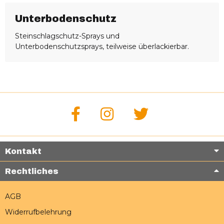
Unterbodenschutz
Steinschlagschutz-Sprays und
Unterbodenschutzsprays, teilweise überlackierbar.
Kontakt
Rechtliches
AGB
Widerrufbelehrung