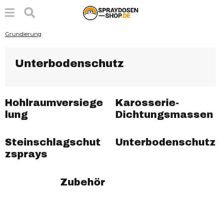
Grundierung
Unterbodenschutz
Hohlraumversiege
Karosserie-
lung
Dichtungsmassen
Steinschlagschut
Unterbodenschutz
zsprays
Zubehör