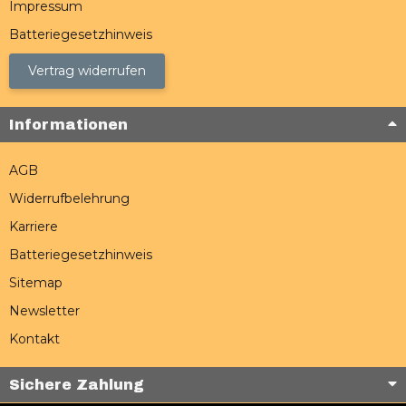
Impressum
Batteriegesetzhinweis
Vertrag widerrufen
Informationen
AGB
Widerrufbelehrung
Karriere
Batteriegesetzhinweis
Sitemap
Newsletter
Kontakt
Sichere Zahlung