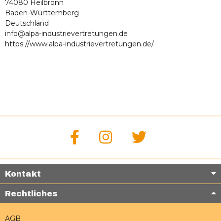
74080 Heilbronn
Baden-Württemberg
Deutschland
info@alpa-industrievertretungen.de
https://www.alpa-industrievertretungen.de/
Kontakt
Rechtliches
AGB