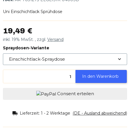
Uni Einschichtlack Sprühdose
19,49 €
inkl. 19% MwSt. , zzgl.
Versand
Spraydosen-Variante
Einschichtlack-Spraydose
In den Warenkorb
Consent erteilen
Lieferzeit:
1 - 2 Werktage
(DE - Ausland abweichend)