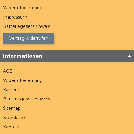
Widerrufbelehrung
Impressum
Batteriegesetzhinweis
Vertrag widerrufen
Informationen
AGB
Widerrufbelehrung
Karriere
Batteriegesetzhinweis
Sitemap
Newsletter
Kontakt