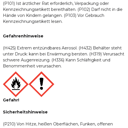
(P101) Ist ärztlicher Rat erforderlich, Verpackung oder
Kennzeichnungsetikett bereithalten. (P102) Darf nicht in die
Hände von Kindern gelangen. (P103) Vor Gebrauch
Kennzeichnungsetikett lesen.
Gefahrenhinweise
(H425) Extrem entzündbares Aerosol. (H432) Behälter steht
unter Druck: kann bei Erwärmung bersten. (H319) Verursacht
schwere Augenreizung. (H336) Kann Schläfrigkeit und
Benommenheit verursachen.
Gefahr!
Sicherheitshinweise
(P210) Von Hitze, heißen Oberflächen, Funken, offenen