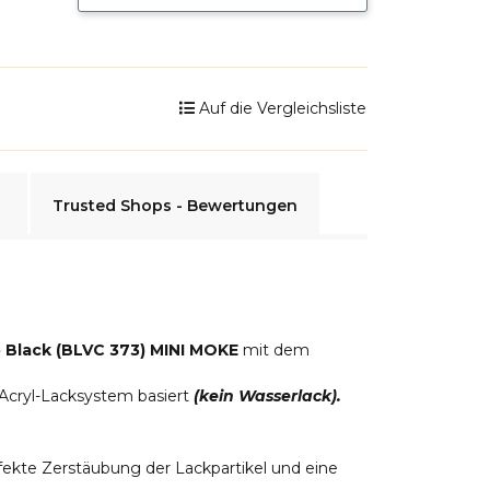
Auf die Vergleichsliste
Trusted Shops - Bewertungen
 Black (BLVC 373) MINI MOKE
mit dem
 Acryl-Lacksystem basiert
(kein Wasserlack).
fekte Zerstäubung der Lackpartikel und eine