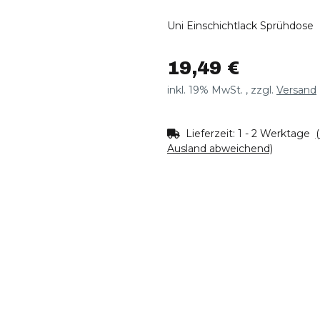
Uni Einschichtlack Sprühdose
19,49 €
inkl. 19% MwSt. , zzgl.
Versand
Lieferzeit:
1 - 2 Werktage
Ausland abweichend)