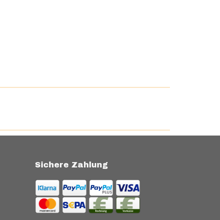
Sichere Zahlung